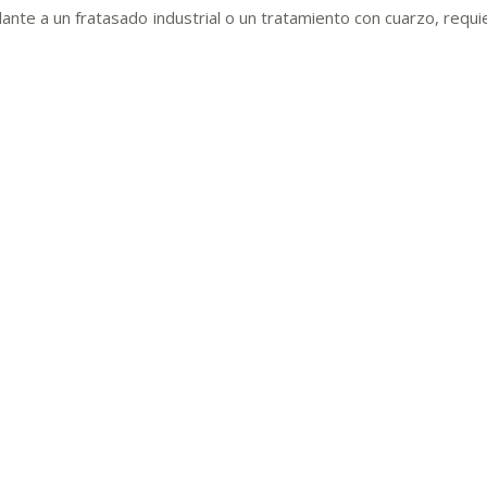
lante a un fratasado industrial o un tratamiento con cuarzo, requ