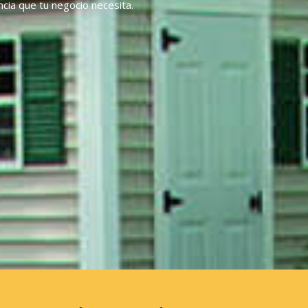
ncia que tu negocio necesita.