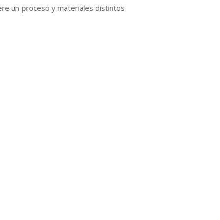
iere un proceso y materiales distintos