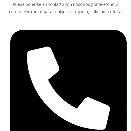
Puede ponerse en contacto con nosotros por teléfono o
correo electrónico para cualquier pregunta, solicitud u oferta.